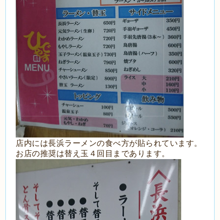
店内には長浜ラーメンの食べ方が貼られています。
お店の推奨は替え玉４回目まであります。