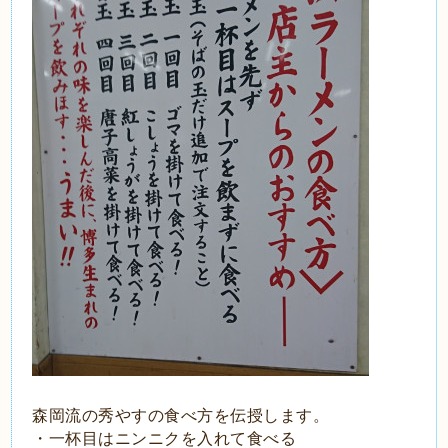
森岡流の秀やすの食べ方を伝授します。
・一杯目はニンニクを入れて食べる