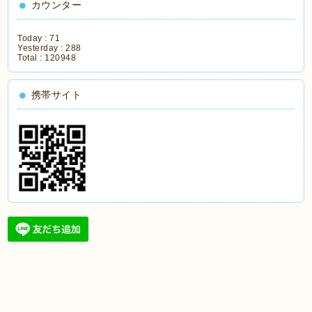
カウンター
Today :
71
Yesterday :
288
Total :
120948
携帯サイト