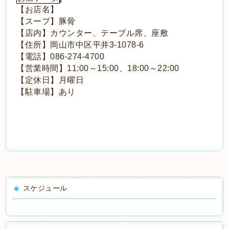
【お店名】
【スープ】豚骨
【店内】カウンター、テーブル席、座敷
【住所】岡山市中区平井
3-1078-6
【電話】
086-274-4700
【営業時間】
～
、
～
11:00
15:00
18:00
22:00
【定休日】月曜日
【駐車場】あり
スケジュール