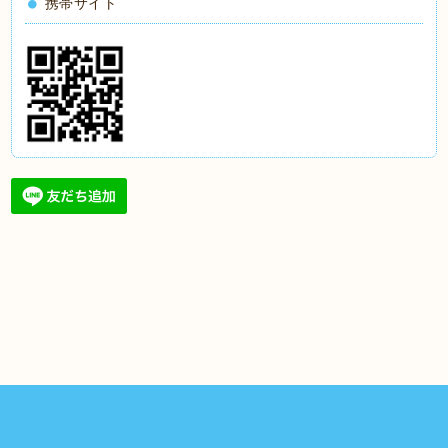
携帯サイト