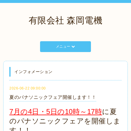
有限会社 森岡電機
メニュー
インフォメーション
2026-06-22 09:00:00
夏のパナソニックフェア開催します！！
7月の4日・5日の10時～17時
に夏
のパナソニックフェアを開催しま
す！！