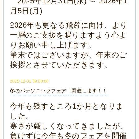
2025年12月31日(水) ～ 2026年1
月5日(月)
2026年も更なる飛躍に向け、より
一層のご支援を賜りますよう心よ
りお願い申し上げます。
筆末ではございますが、年末のご
挨拶とさせていただきます。
2025-12-01 09:00:00
冬のパナソニックフェア 開催します！！
今年も残すところ1か月となりま
した。
寒さが厳しくなってきましたが、
負けずに今年も冬のフェアを開催