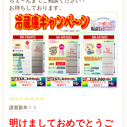
ちぇ～んまでご相談ください！
お待ちしております。
2026-01-06 09:00:00
謹賀新年！！
明けましておめでとうご