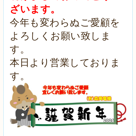
ざいます。
今年も変わらぬご愛顧を
よろしくお願い致しま
す。
本日より営業しておりま
す。