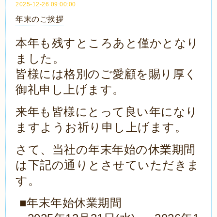
2025-12-26 09:00:00
年末のご挨拶
本年も残すところあと僅かとなり
ました。
皆様には格別のご愛顧を賜り厚く
御礼申し上げます。
来年も皆様にとって良い年になり
ますようお祈り申し上げます。
さて、当社の年末年始の休業期間
は下記の通りとさせていただきま
す。
■年末年始休業期間