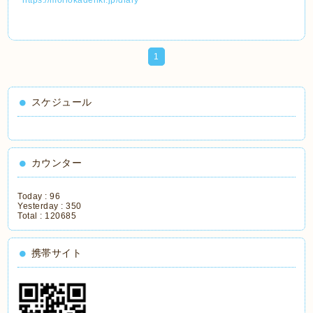
https://moriokadenki.jp/diary
1
スケジュール
カウンター
Today :
96
Yesterday :
350
Total :
120685
携帯サイト