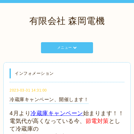
有限会社 森岡電機
メニュー
インフォメーション
2023-03-31 14:31:00
冷蔵庫キャンペーン、開催します！
4月より
冷蔵庫キャンペーン
始まります！！
電気代が高くなっている今、
節電対策
とし
て冷蔵庫の