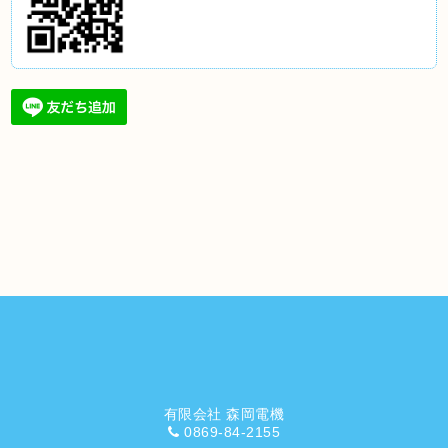
有限会社 森岡電機
0869-84-2155