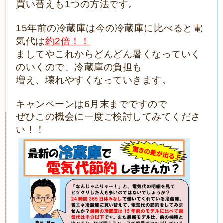
買い替えも1つの方法です。
15年前の冷蔵庫は今の冷蔵庫に比べると電
気代は
約2倍！！
ましてやこれからどんどん暑くなっていく
のいくので、冷蔵庫の負担も
増え、壊れやすくなっていきます。
キャンペーンは6月末までですので
ぜひこの機会に一度ご検討してみてくださ
い！！