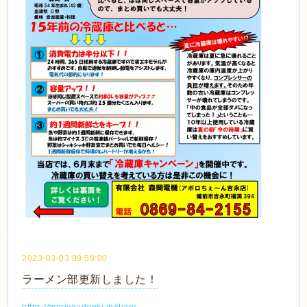
2023-03-03 09:58:00
ラーメン部更新しました！