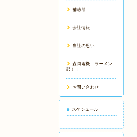
補聴器
会社情報
当社の思い
森岡電機 ラーメン
部！！
お問い合わせ
スケジュール