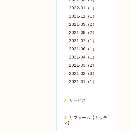
2022-01（1）
2021-11（1）
2021-09（2）
2021-08（2）
2021-07（1）
2021-06（1）
2021-04（1）
2021-03（2）
2021-02（3）
2021-01（1）
サービス
リフォーム【キッチ
ン】