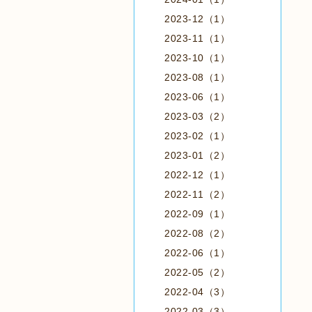
2023-12（1）
2023-11（1）
2023-10（1）
2023-08（1）
2023-06（1）
2023-03（2）
2023-02（1）
2023-01（2）
2022-12（1）
2022-11（2）
2022-09（1）
2022-08（2）
2022-06（1）
2022-05（2）
2022-04（3）
2022-03（3）