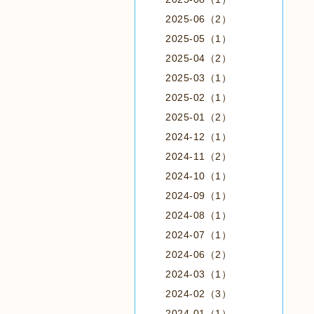
2025-06（2）
2025-05（1）
2025-04（2）
2025-03（1）
2025-02（1）
2025-01（2）
2024-12（1）
2024-11（2）
2024-10（1）
2024-09（1）
2024-08（1）
2024-07（1）
2024-06（2）
2024-03（1）
2024-02（3）
2024-01（1）