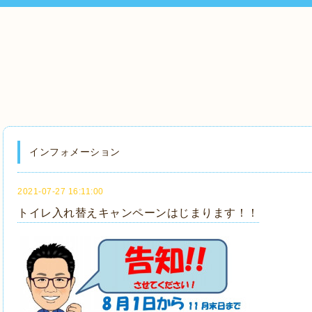
インフォメーション
2021-07-27 16:11:00
トイレ入れ替えキャンペーンはじまります！！