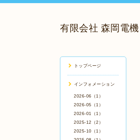
有限会社 森岡電機
トップページ
インフォメーション
2026-06（1）
2026-05（1）
2026-01（1）
2025-12（2）
2025-10（1）
2025-08（1）