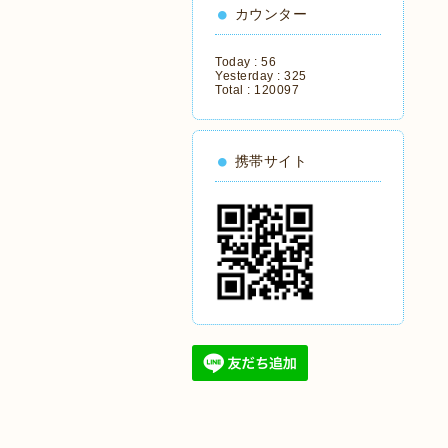
カウンター
Today :
56
Yesterday :
325
Total :
120097
携帯サイト