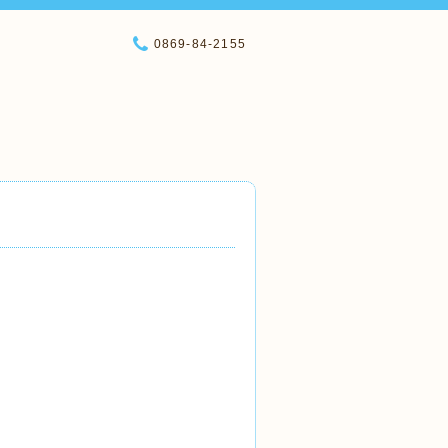
0869-84-2155