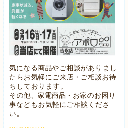
気になる商品やご相談がありまし
たらお気軽にご来店・ご相談お待
ちしております。
その他、家電商品・お家のお困り
事などもお気軽にご相談くださ
い。