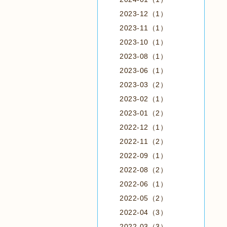
2023-12（1）
2023-11（1）
2023-10（1）
2023-08（1）
2023-06（1）
2023-03（2）
2023-02（1）
2023-01（2）
2022-12（1）
2022-11（2）
2022-09（1）
2022-08（2）
2022-06（1）
2022-05（2）
2022-04（3）
2022-03（3）