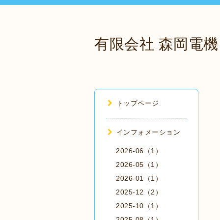
有限会社 森岡電機
トップページ
インフォメーション
2026-06（1）
2026-05（1）
2026-01（1）
2025-12（2）
2025-10（1）
2025-08（1）