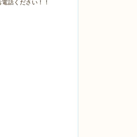
お電話ください！！