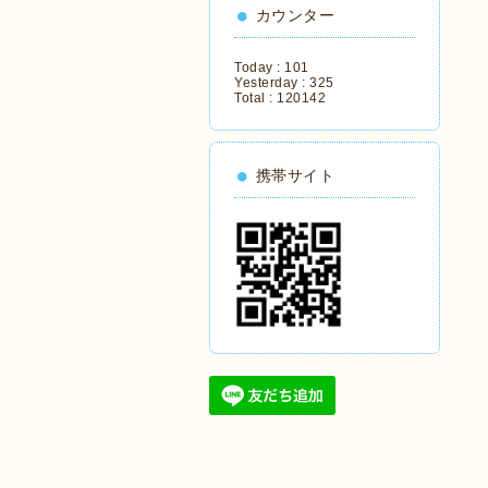
カウンター
Today :
101
Yesterday :
325
Total :
120142
携帯サイト