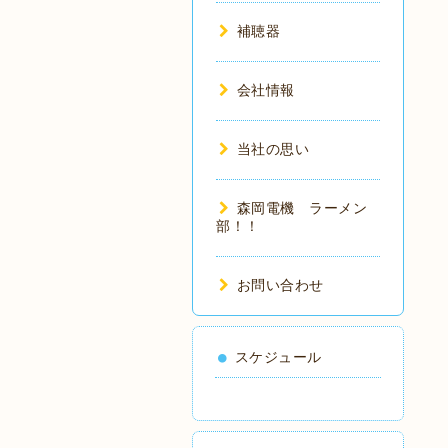
補聴器
会社情報
当社の思い
森岡電機 ラーメン
部！！
お問い合わせ
スケジュール