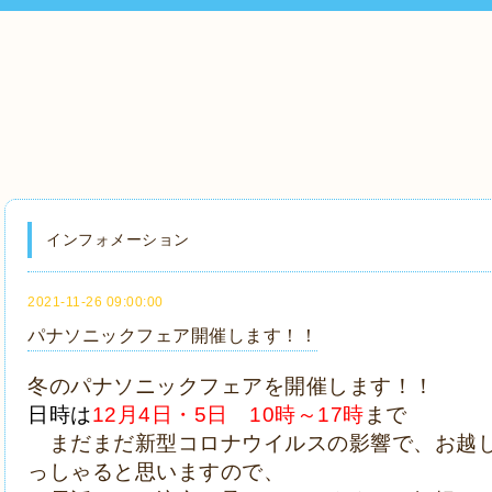
インフォメーション
2021-11-26 09:00:00
パナソニックフェア開催します！！
冬のパナソニックフェアを開催します！！
日時は
12月4日・5日 10時～17時
まで
まだまだ新型コロナウイルスの影響で、お越し
っしゃると思いますので、