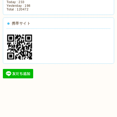
Today :
233
Yesterday :
198
Total :
120472
携帯サイト