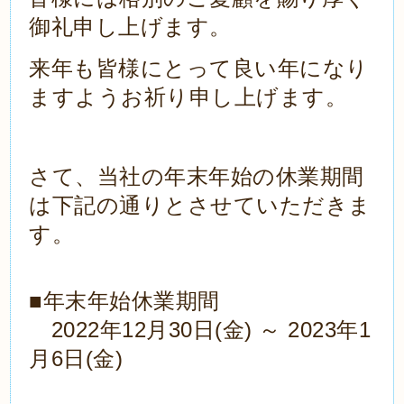
御礼申し上げます。
来年も皆様にとって良い年になり
ますようお祈り申し上げます。
さて、当社の年末年始の休業期間
は下記の通りとさせていただきま
す。
■年末年始休業期間
2022年12月30日(金) ～ 2023年1
月6日(金)