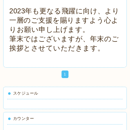
2023年も更なる飛躍に向け、より
一層のご支援を賜りますよう心よ
りお願い申し上げます。
筆末ではございますが、年末のご
挨拶とさせていただきます。
1
スケジュール
カウンター