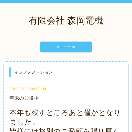
有限会社 森岡電機
メニュー
インフォメーション
2022-12-28 09:00:00
年末のご挨拶
本年も残すところあと僅かとなり
ました。
皆様には格別のご愛顧を賜り厚く