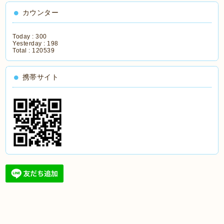
カウンター
Today :
300
Yesterday :
198
Total :
120539
携帯サイト