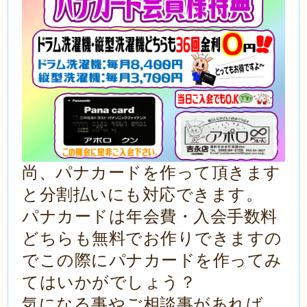
尚、パナカードを作って頂きます
と分割払いにも対応できます。
パナカードは年会費・入会手数料
どちらも無料でお作りできますの
でこの際にパナカードを作ってみ
てはいかがでしょう？
気になる事やご相談事があれば、