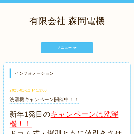
有限会社 森岡電機
メニュー
インフォメーション
2023-01-12 14:13:00
洗濯機キャンペーン開催中！！
新年1発目の
キャンペーンは洗濯
機！！
ドラム式・縦型ともに値引きさせ