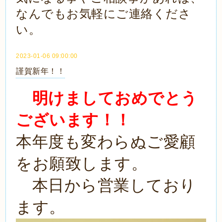
なんでもお気軽にご連絡くださ
い。
2023-01-06 09:00:00
謹賀新年！！
明けましておめでとう
ございます！！
本年度も変わらぬご愛顧
をお願致します。
本日から営業しており
ます。