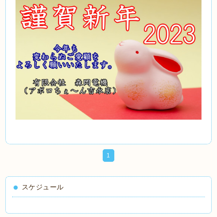
1
スケジュール