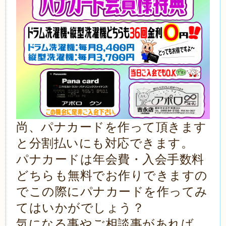
尚、パナカードを作って頂きます
と分割払いにも対応できます。
パナカードは年会費・入会手数料
どちらも無料でお作りできますの
でこの際にパナカードを作ってみ
てはいかがでしょう？
気になる事やご相談事があれば、