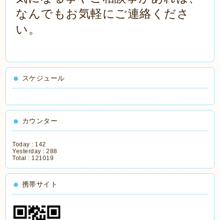
なんでもお気軽にご連絡くださ
い。
スケジュール
カウンター
Today :
142
Yesterday :
288
Total :
121019
携帯サイト