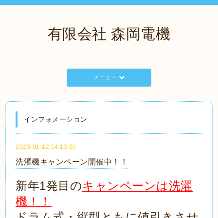
有限会社 森岡電機
メニュー
インフォメーション
2023-01-12 14:13:00
洗濯機キャンペーン開催中！！
新年1発目の
キャンペーンは洗濯
機！！
ドラム式・縦型ともに値引きさせ