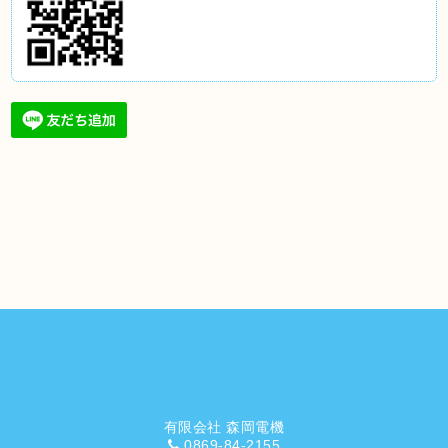
有限会社 森岡電機
0869-84-2155