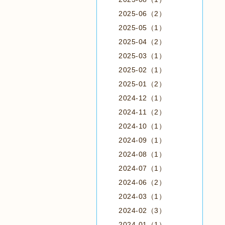
2025-06（2）
2025-05（1）
2025-04（2）
2025-03（1）
2025-02（1）
2025-01（2）
2024-12（1）
2024-11（2）
2024-10（1）
2024-09（1）
2024-08（1）
2024-07（1）
2024-06（2）
2024-03（1）
2024-02（3）
2024-01（1）