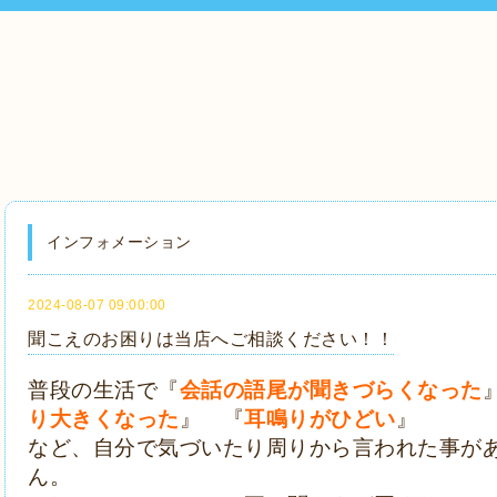
インフォメーション
2024-08-07 09:00:00
聞こえのお困りは当店へご相談ください！！
普段の生活で『
会話の語尾が聞きづらくなった
り大きくなった
』 『
耳鳴りがひどい
』
など、自分で気づいたり周りから言われた事が
ん。