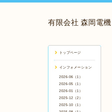
有限会社 森岡電機
トップページ
インフォメーション
2026-06（1）
2026-05（1）
2026-01（1）
2025-12（2）
2025-10（1）
2025-08（1）