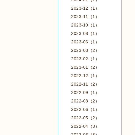
2023-12（1）
2023-11（1）
2023-10（1）
2023-08（1）
2023-06（1）
2023-03（2）
2023-02（1）
2023-01（2）
2022-12（1）
2022-11（2）
2022-09（1）
2022-08（2）
2022-06（1）
2022-05（2）
2022-04（3）
2022-03（3）