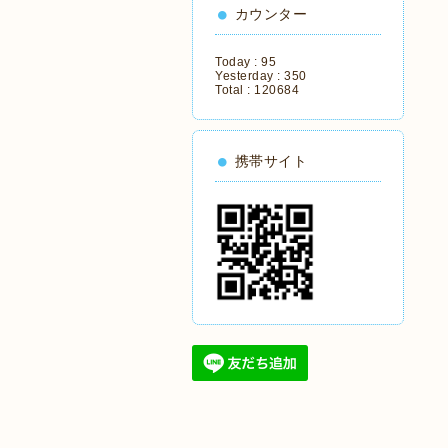
カウンター
Today :
95
Yesterday :
350
Total :
120684
携帯サイト