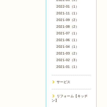
2022-01（1）
2021-11（1）
2021-09（2）
2021-08（2）
2021-07（1）
2021-06（1）
2021-04（1）
2021-03（2）
2021-02（3）
2021-01（1）
サービス
リフォーム【キッチ
ン】