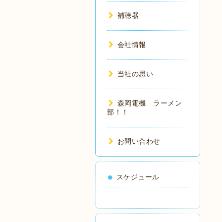
補聴器
会社情報
当社の思い
森岡電機 ラーメン
部！！
お問い合わせ
スケジュール