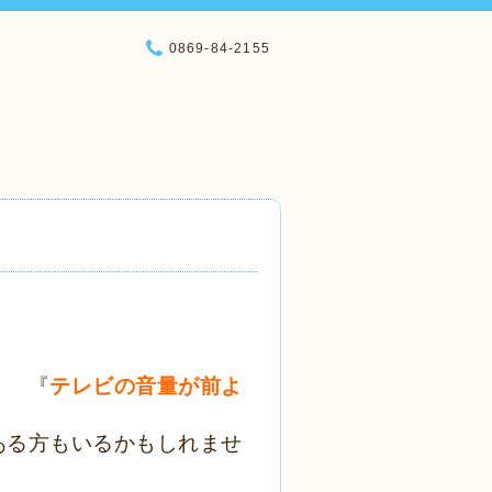
0869-84-2155
』 『
テレビの音量が前よ
ある方もいるかもしれませ