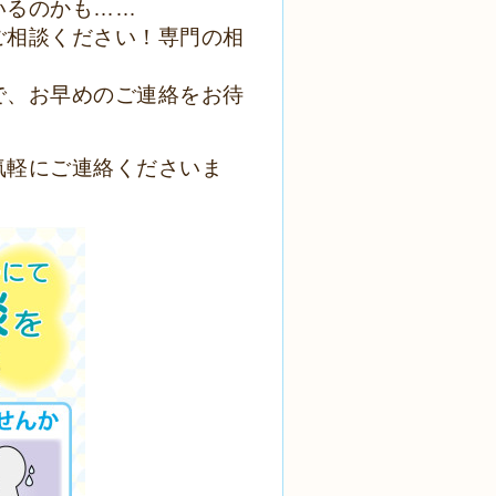
いるのかも……
ご相談ください！専門の相
で、お早めのご連絡をお待
気軽にご連絡くださいま