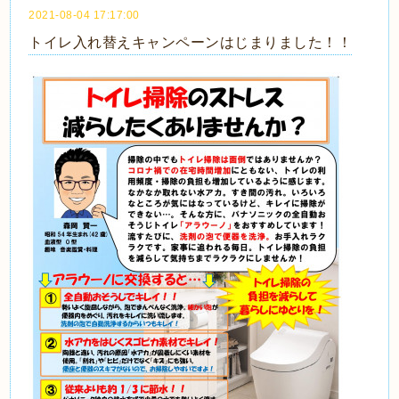
2021-08-04 17:17:00
トイレ入れ替えキャンペーンはじまりました！！