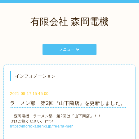
有限会社 森岡電機
メニュー
インフォメーション
2021-08-17 15:45:00
ラーメン部 第2回『山下商店』を更新しました。
森岡電機 ラーメン部 第2回は『山下商店』！！
ぜひご覧ください。(^^)/
https://moriokadenki.jp/free/ra-men