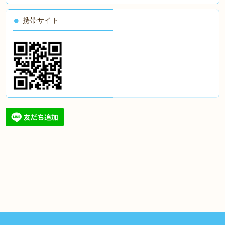
携帯サイト