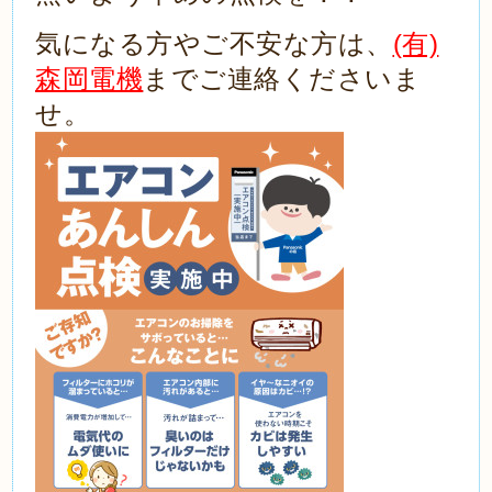
気になる方やご不安な方は、
(有)
森岡電機
までご連絡くださいま
せ。