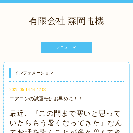
有限会社 森岡電機
メニュー
インフォメーション
2025-05-14 16:42:00
エアコンの試運転はお早めに！！
最近、『この間まで寒いと思って
いたらもう暑くなってきた』なん
てお話を聞くことが多々増えてき