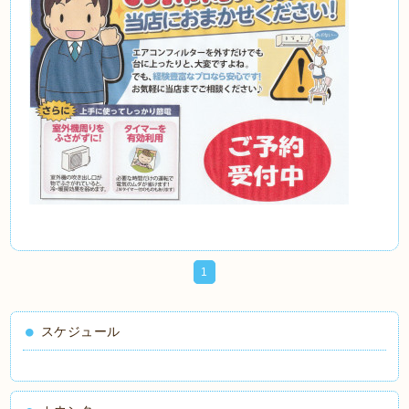
1
スケジュール