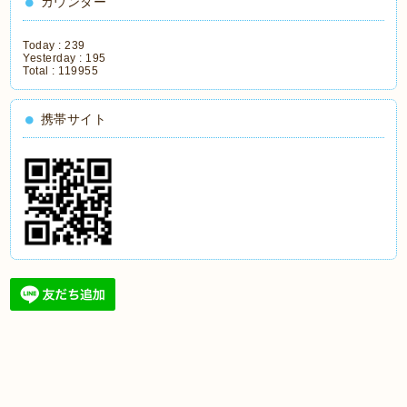
カウンター
Today :
239
Yesterday :
195
Total :
119955
携帯サイト