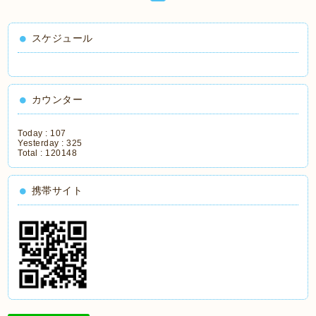
スケジュール
カウンター
Today :
107
Yesterday :
325
Total :
120148
携帯サイト