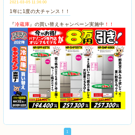
2021-03-05 11:36:00
1年に1度の大チャンス！！
『
冷蔵庫
』の買い替えキャンペーン実施中
！！
1