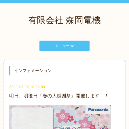
有限会社 森岡電機
メニュー
インフォメーション
2021-03-12 10:32:00
明日、明後日『春の大感謝祭』開催します！！