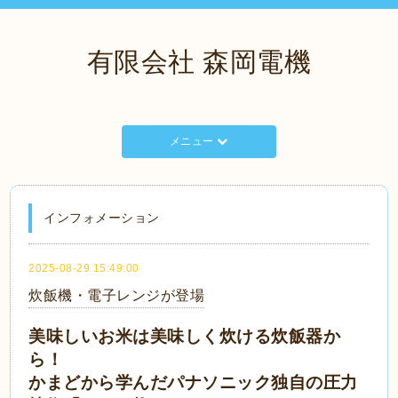
有限会社 森岡電機
メニュー
インフォメーション
2025-08-29 15:49:00
炊飯機・電子レンジが登場
美味しいお米は美味しく炊ける炊飯器か
ら！
かまどから学んだパナソニック独自の圧力