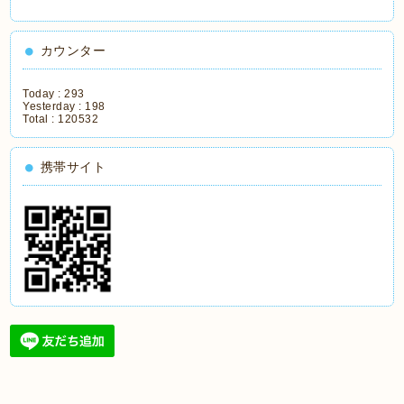
カウンター
Today :
293
Yesterday :
198
Total :
120532
携帯サイト