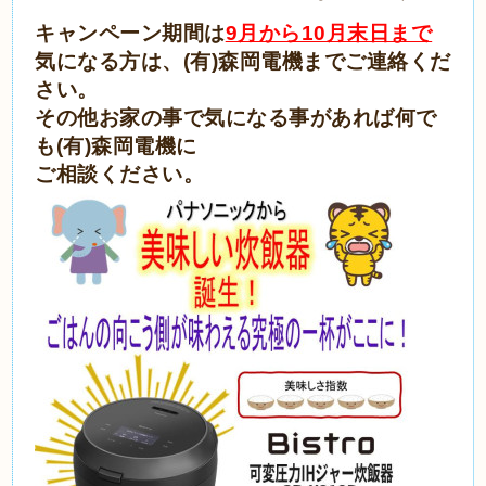
キャンペーン期間は
9月から10月末日まで
気になる方は、(有)森岡電機までご連絡くだ
さい。
その他お家の事で気になる事があれば何で
も(有)森岡電機に
ご相談ください。