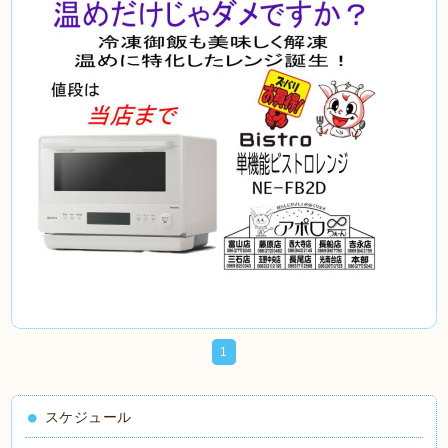
1
スケジュール