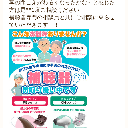
耳の聞こえがわるくなったかな～と感じた
方は是非1度ご相談ください。
補聴器専門の相談員と共にご相談に乗らせ
ていただきます！！