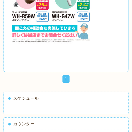
1
スケジュール
カウンター