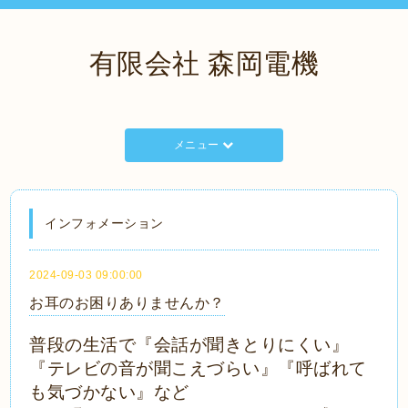
有限会社 森岡電機
メニュー
インフォメーション
2024-09-03 09:00:00
お耳のお困りありませんか？
普段の生活で『会話が聞きとりにくい』
『テレビの音が聞こえづらい』『呼ばれて
も気づかない』など