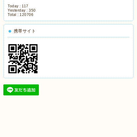
Today :
117
Yesterday :
350
Total :
120706
携帯サイト