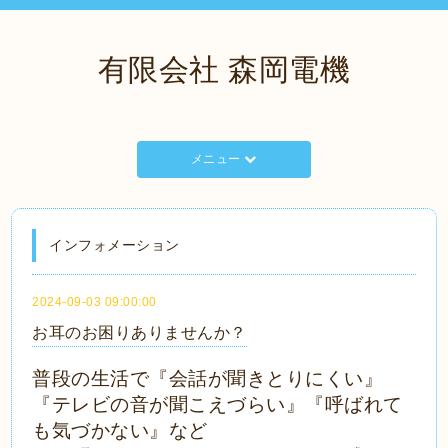
有限会社 森岡電機
メニュー
インフォメーション
2024-09-03 09:00:00
お耳のお困りありませんか？
普段の生活で『会話が聞きとりにくい』
『テレビの音が聞こえづらい』『呼ばれて
も気づかない』など