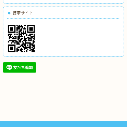
携帯サイト