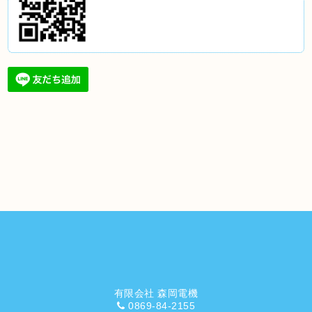
有限会社 森岡電機
0869-84-2155