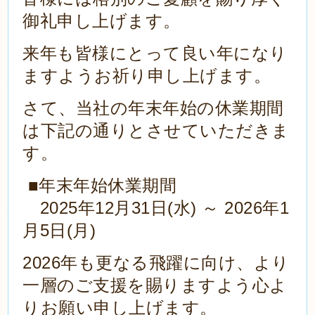
御礼申し上げます。
来年も皆様にとって良い年になり
ますようお祈り申し上げます。
さて、当社の年末年始の休業期間
は下記の通りとさせていただきま
す。
■年末年始休業期間
2025年12月31日(水) ～ 2026年1
月5日(月)
2026年も更なる飛躍に向け、より
一層のご支援を賜りますよう心よ
りお願い申し上げます。