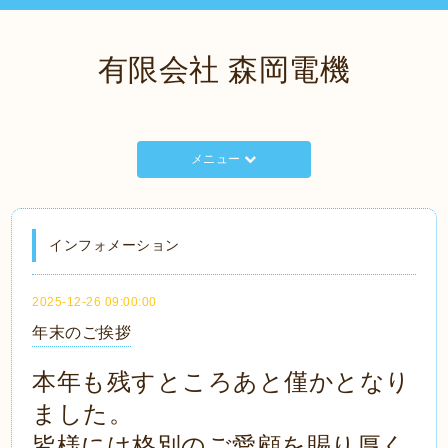
有限会社 森岡電機
メニュー
インフォメーション
2025-12-26 09:00:00
年末のご挨拶
本年も残すところあと僅かとなり
ました。
皆様には格別のご愛顧を賜り厚く