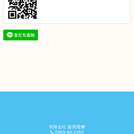
有限会社 森岡電機
0869-84-2155