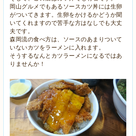
岡山グルメでもあるソースカツ丼には生卵
がついてきます。生卵をかけるかどうか聞
いてくれますので苦手な方はなしでも大丈
夫です。
森岡流の食べ方は、ソースのあまりついて
いないカツをラーメンに入れます。
そうするなんとカツラーメンになるではあ
りませんか！