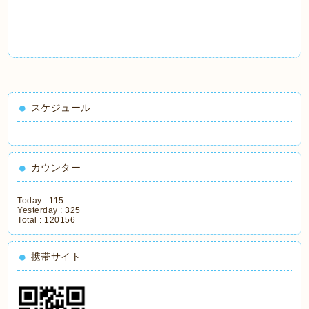
スケジュール
カウンター
Today :
115
Yesterday :
325
Total :
120156
携帯サイト