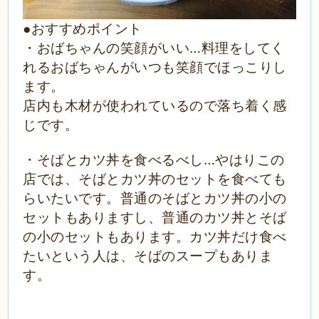
●おすすめポイント
・おばちゃんの笑顔がいい…料理をしてく
れるおばちゃんがいつも笑顔でほっこりし
ます。
店内も木材が使われているので落ち着く感
じです。
・そばとカツ丼を食べるべし…やはりこの
店では、そばとカツ丼のセットを食べても
らいたいです。普通のそばとカツ丼の小の
セットもありますし、普通のカツ丼とそば
の小のセットもあります。カツ丼だけ食べ
たいという人は、そばのスープもありま
す。