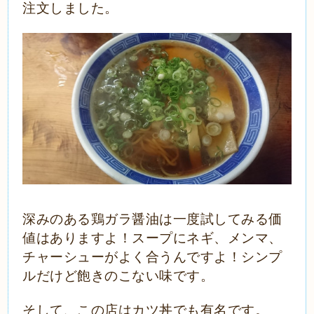
注文しました。
深みのある鶏ガラ醤油は一度試してみる価
値はありますよ！スープにネギ、メンマ、
チャーシューがよく合うんですよ！シンプ
ルだけど飽きのこない味です。
そして、この店はカツ丼でも有名です。