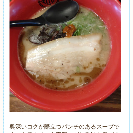
奥深いコクが際立つパンチのあるスープで