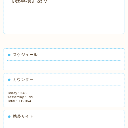
スケジュール
カウンター
Today :
248
Yesterday :
195
Total :
119964
携帯サイト