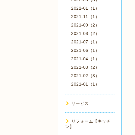
2022-01（1）
2021-11（1）
2021-09（2）
2021-08（2）
2021-07（1）
2021-06（1）
2021-04（1）
2021-03（2）
2021-02（3）
2021-01（1）
サービス
リフォーム【キッチ
ン】