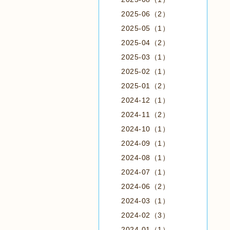
2025-06（2）
2025-05（1）
2025-04（2）
2025-03（1）
2025-02（1）
2025-01（2）
2024-12（1）
2024-11（2）
2024-10（1）
2024-09（1）
2024-08（1）
2024-07（1）
2024-06（2）
2024-03（1）
2024-02（3）
2024-01（1）