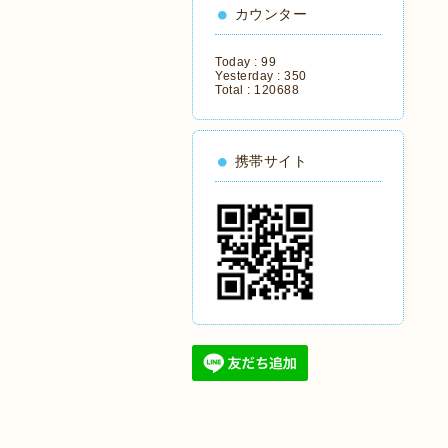
カウンター
Today :
99
Yesterday :
350
Total :
120688
携帯サイト