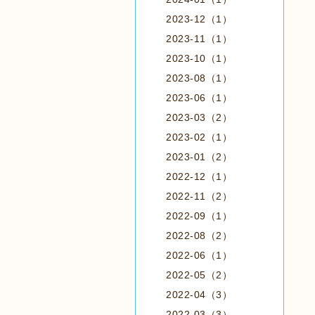
2023-12（1）
2023-11（1）
2023-10（1）
2023-08（1）
2023-06（1）
2023-03（2）
2023-02（1）
2023-01（2）
2022-12（1）
2022-11（2）
2022-09（1）
2022-08（2）
2022-06（1）
2022-05（2）
2022-04（3）
2022-03（3）