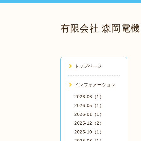
有限会社 森岡電機
トップページ
インフォメーション
2026-06（1）
2026-05（1）
2026-01（1）
2025-12（2）
2025-10（1）
2025-08（1）