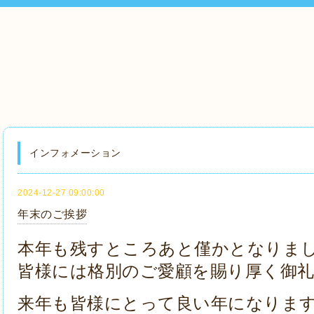
インフォメーション
2024-12-27 09:00:00
年末のご挨拶
本年も残すところあと僅かとなりま
皆様には格別のご愛顧を賜り厚く御
来年も皆様にとって良い年になりま