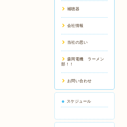
補聴器
会社情報
当社の思い
森岡電機 ラーメン
部！！
お問い合わせ
スケジュール