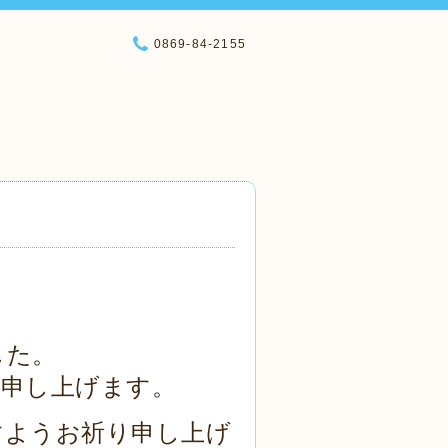
0869-84-2155
した。
礼申し上げます。
すようお祈り申し上げ