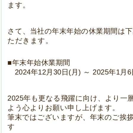
ます。
さて、当社の年末年始の休業期間は
ただきます。
■年末年始休業期間
2024年12月30日(月) ～ 2025年1月6
2025年も更なる飛躍に向け、より一
よう心よりお願い申し上げます。
筆末ではございますが、年末のご挨
す