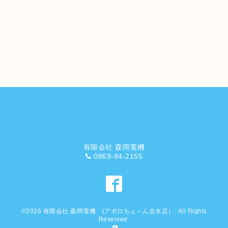
有限会社 森岡電機
0869-84-2155
©2026
有限会社 森岡電機 (アポロちぇ～ん吉永店）
. All Rights
Reserved.