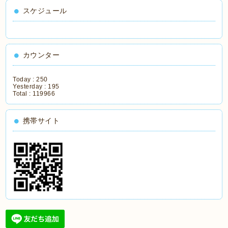
スケジュール
カウンター
Today :
250
Yesterday :
195
Total :
119966
携帯サイト