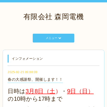
有限会社 森岡電機
メニュー
インフォメーション
2025-02-25 09:00:00
春の大感謝祭、開催します！！
日時は
3月8日（土
）
・
9日（日）
の10時から17時まで