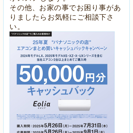
その他、お家の事でお困り事があ
りましたらお気軽にご相談下さ
い。