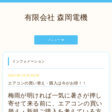
有限会社 森岡電機
メニュー
インフォメーション
2025-06-18 16:46:00
エアコンの買い替え・購入は今がお得！！
梅雨が明ければ一気に暑さが押し
寄せて来る前に、エアコンの買い
替え・新規ご購入を考えている方