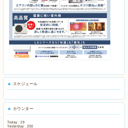
スケジュール
カウンター
Today :
29
Yesterday :
350