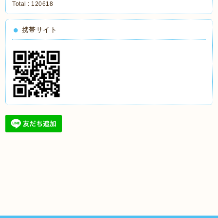
Total :
120618
携帯サイト