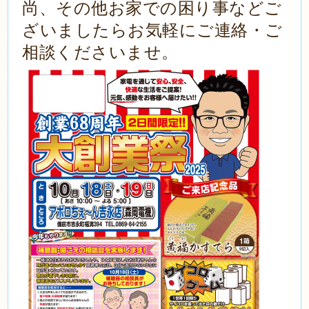
尚、その他お家での困り事などご
ざいましたら
お気軽にご連絡・ご
相談くださいませ。